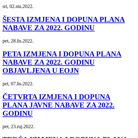
sri, 02.stu.2022.
ŠESTA IZMJENA I DOPUNA PLANA
NABAVE ZA 2022. GODINU
pet, 28.lis.2022.
PETA IZMJENA I DOPUNA PLANA
NABAVE ZA 2022. GODINU
OBJAVLJENA U EOJN
pet, 07.lis.2022.
ČETVRTA IZMJENA I DOPUNA
PLANA JAVNE NABAVE ZA 2022.
GODINU
pet, 23.ruj.2022.