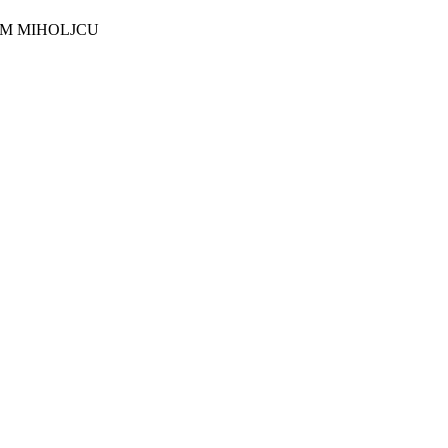
EM MIHOLJCU