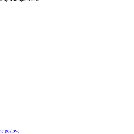
čne poslove