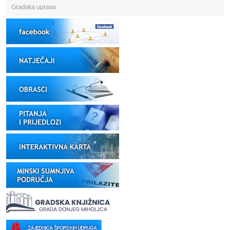
Gradska uprava