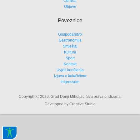
Obrasci
Objave
Poveznice
Gospodarstvo
Gastronomija
Smještaj
Kultura
Sport
Kontakt
Uvjeti korištenja
Izjava o kolačićima
Impressum
Copyright © 2026. Grad Donji Miholjac. Sva prava pridržana.
Developed by Creative Studio