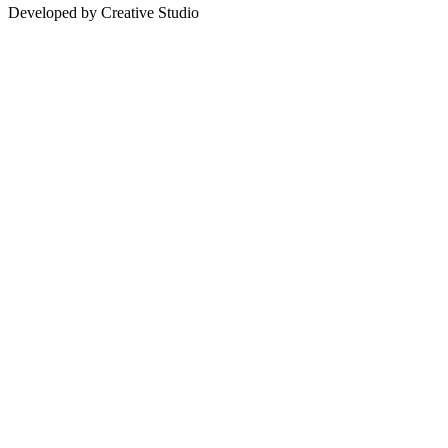
Developed by Creative Studio