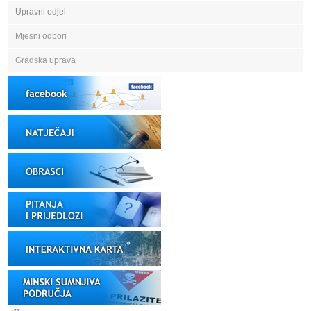
Upravni odjel
Mjesni odbori
Gradska uprava