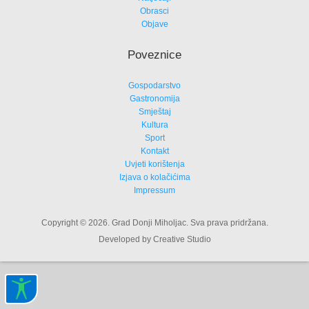
Obrasci
Objave
Poveznice
Gospodarstvo
Gastronomija
Smještaj
Kultura
Sport
Kontakt
Uvjeti korištenja
Izjava o kolačićima
Impressum
Copyright © 2026. Grad Donji Miholjac. Sva prava pridržana.
Developed by Creative Studio