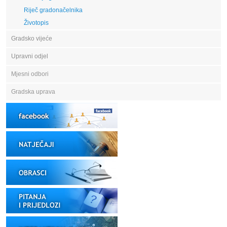
Riječ gradonačelnika
Životopis
Gradsko vijeće
Upravni odjel
Mjesni odbori
Gradska uprava