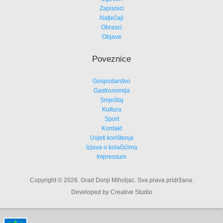
Zapisnici
Natječaji
Obrasci
Objave
Poveznice
Gospodarstvo
Gastronomija
Smještaj
Kultura
Sport
Kontakt
Uvjeti korištenja
Izjava o kolačićima
Impressum
Copyright © 2026. Grad Donji Miholjac. Sva prava pridržana.
Developed by Creative Studio