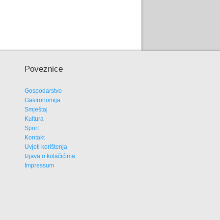
Poveznice
Gospodarstvo
Gastronomija
Smještaj
Kultura
Sport
Kontakt
Uvjeti korištenja
Izjava o kolačićima
Impressum