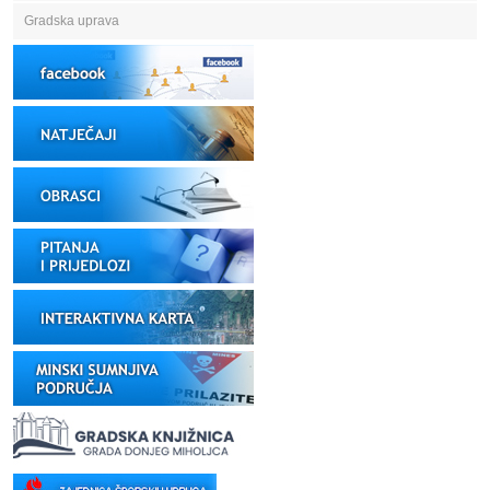
Gradska uprava