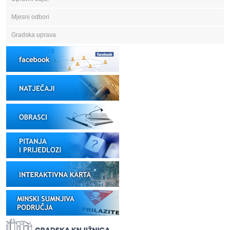
Mjesni odbori
Gradska uprava