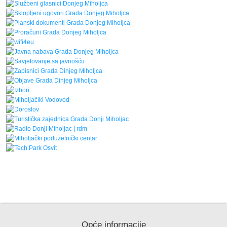
Opće informacije