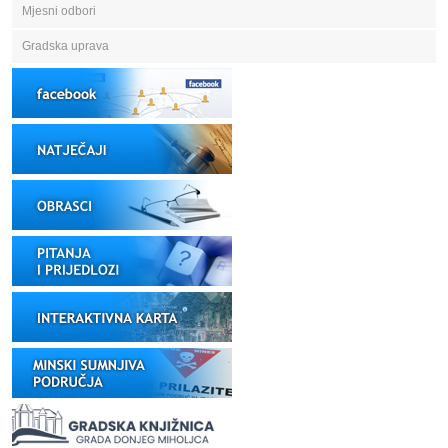
Mjesni odbori
Gradska uprava