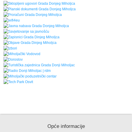
Opće informacije