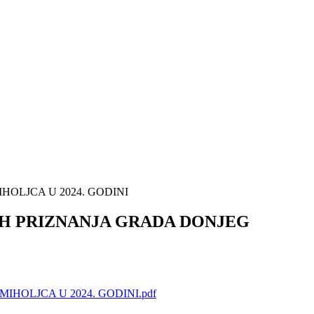
OLJCA U 2024. GODINI
IH PRIZNANJA GRADA DONJEG
HOLJCA U 2024. GODINI.pdf