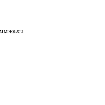
EM MIHOLJCU