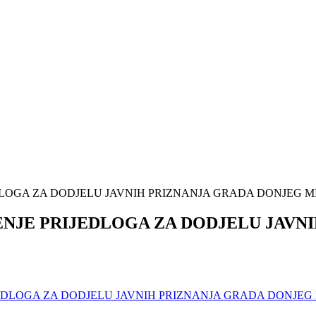
LOGA ZA DODJELU JAVNIH PRIZNANJA GRADA DONJEG MIH
NJE PRIJEDLOGA ZA DODJELU JAVN
DLOGA ZA DODJELU JAVNIH PRIZNANJA GRADA DONJEG MI