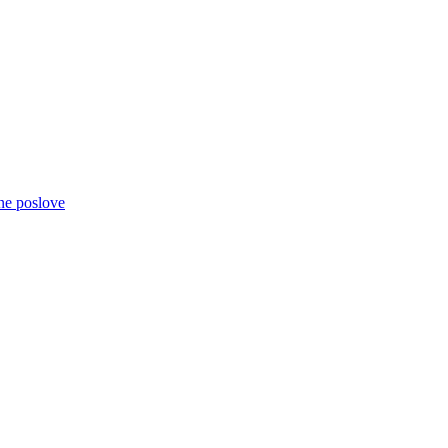
čne poslove