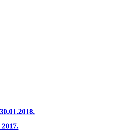
0.01.2018.
 2017.