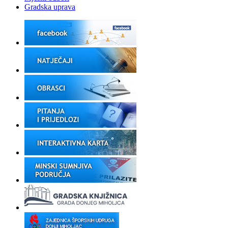
Gradska uprava