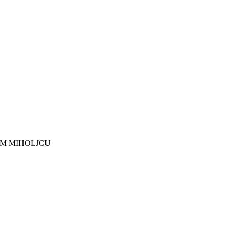
EM MIHOLJCU