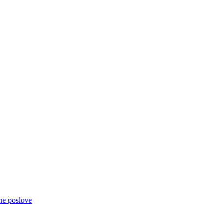
čne poslove