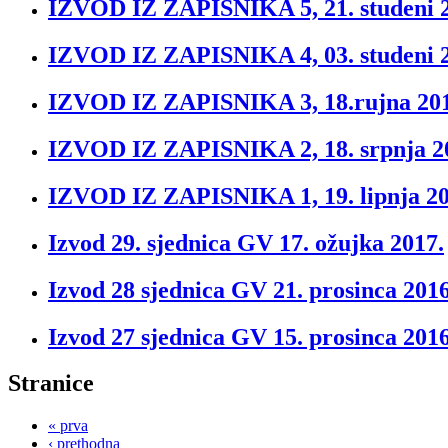
IZVOD IZ ZAPISNIKA 5, 21. studeni 
IZVOD IZ ZAPISNIKA 4, 03. studeni 
IZVOD IZ ZAPISNIKA 3, 18.rujna 201
IZVOD IZ ZAPISNIKA 2, 18. srpnja 2
IZVOD IZ ZAPISNIKA 1, 19. lipnja 20
Izvod 29. sjednica GV 17. ožujka 2017.
Izvod 28 sjednica GV 21. prosinca 2016
Izvod 27 sjednica GV 15. prosinca 2016
Stranice
« prva
‹ prethodna