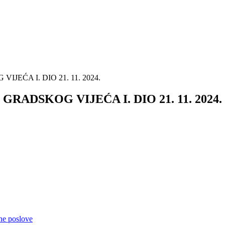
JEĆA I. DIO 21. 11. 2024.
GRADSKOG VIJEĆA I. DIO 21. 11. 2024.
čne poslove