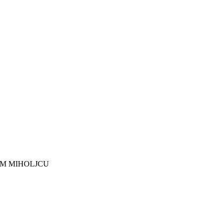
EM MIHOLJCU