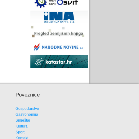
Poveznice
Gospodarstvo
Gastronomija
Smještaj
Kultura
Sport
Kontakt